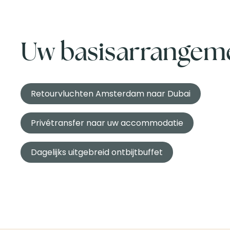
Uw basisarrangemen
Retourvluchten Amsterdam naar Dubai
Privétransfer naar uw accommodatie
Dagelijks uitgebreid ontbijtbuffet