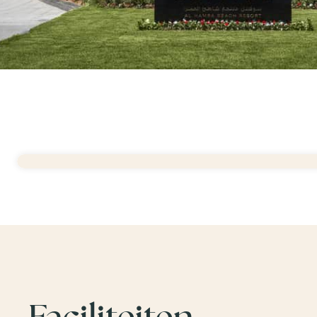
Faciliteiten