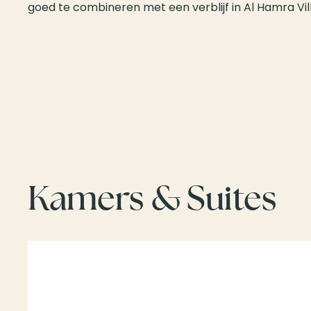
goed te combineren met een verblijf in Al Hamra Vil
Kamers & Suites