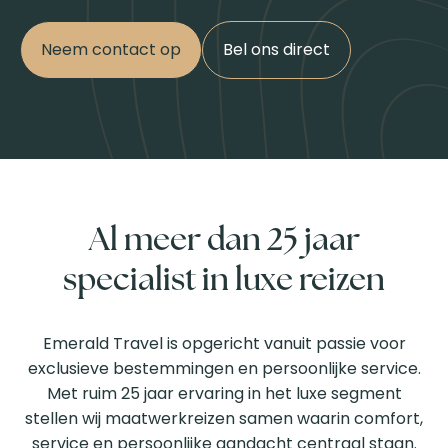
Neem contact op
Bel ons direct
Al meer dan 25 jaar
specialist in luxe reizen
Emerald Travel is opgericht vanuit passie voor
exclusieve bestemmingen en persoonlijke service.
Met ruim 25 jaar ervaring in het luxe segment
stellen wij maatwerkreizen samen waarin comfort,
service en persoonlijke aandacht centraal staan.