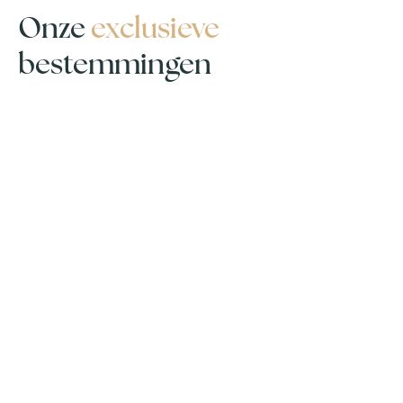
Onze
exclusieve
bestemmingen