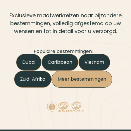
Exclusieve maatwerkreizen naar bijzondere
bestemmingen, volledig afgestemd op uw
wensen en tot in detail voor u verzorgd.
Populaire bestemmingen:
Dubai
Caribbean
Vietnam
Zuid-Afrika
Meer bestemmingen