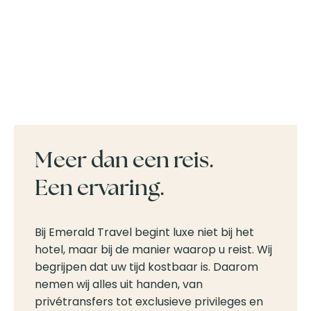
Meer dan een reis.
Een ervaring.
Bij Emerald Travel begint luxe niet bij het
hotel, maar bij de manier waarop u reist. Wij
begrijpen dat uw tijd kostbaar is. Daarom
nemen wij alles uit handen, van
privétransfers tot exclusieve privileges en