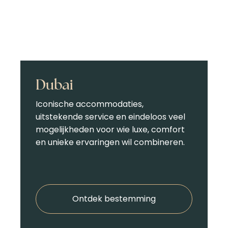
Dubai
Iconische accommodaties,
uitstekende service en eindeloos veel
mogelijkheden voor wie luxe, comfort
en unieke ervaringen wil combineren.
Ontdek bestemming