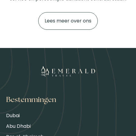
Lees meer over ons
Bestemmingen
Dubai
Abu Dhabi