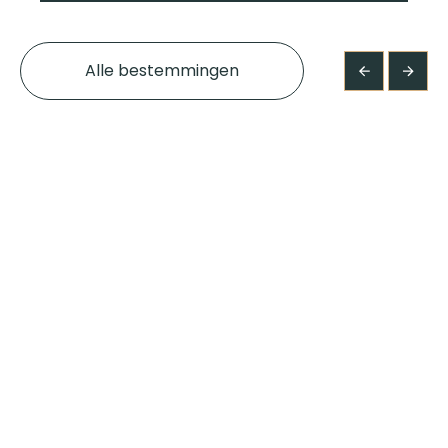
Alle bestemmingen