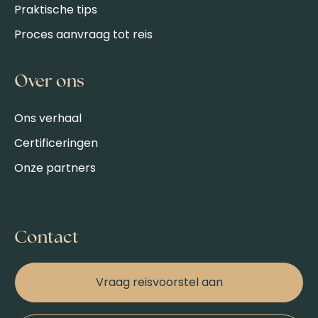
Praktische tips
Proces aanvraag tot reis
Over ons
Ons verhaal
Certificeringen
Onze partners
Contact
Vraag reisvoorstel aan