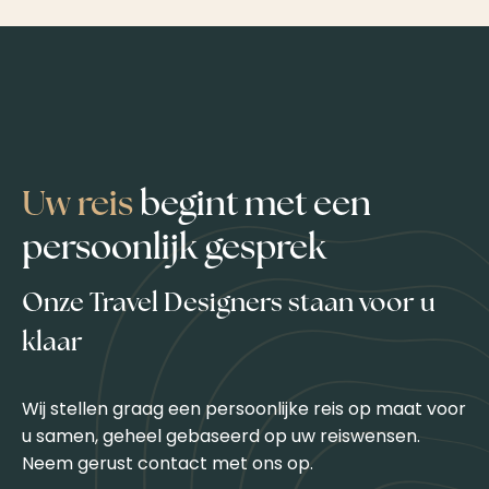
Uw reis
begint met een
persoonlijk gesprek
Onze Travel Designers staan voor u
klaar
Wij stellen graag een persoonlijke reis op maat voor
u samen, geheel gebaseerd op uw reiswensen.
Neem gerust contact met ons op.