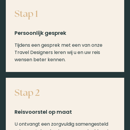
Stap 1
Persoonlijk gesprek
Tijdens een gesprek met een van onze
Travel Designers leren wij u en uw reis
wensen beter kennen.
Stap 2
Reisvoorstel op maat
U ontvangt een zorgvuldig samengesteld