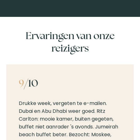
Ervaringen van onze
reizigers
9
/10
Drukke week, vergeten te e-mailen.
Dubai en Abu Dhabi weer goed. Ritz
Carlton: mooie kamer, buiten gegeten,
buffet niet aanrader 's avonds. Jumeirah
beach buffet beter. Bezocht: Moskee,