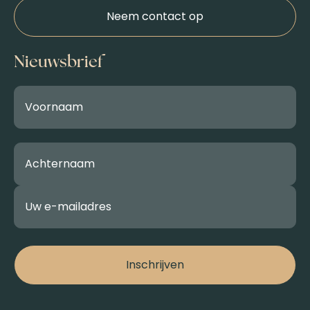
Neem contact op
Nieuwsbrief
Inschrijven