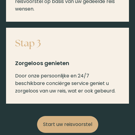
reisvoorstel op basis van uw gedeelde reis
wensen.
Stap 3
Zorgeloos genieten
Door onze persoonlijke en 24/7
beschikbare conciërge service geniet u
zorgeloos van uw reis, wat er ook gebeurd.
Start uw reisvoorstel