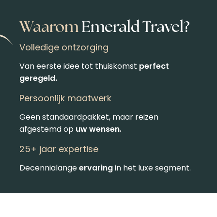
Waarom
Emerald Travel?
Volledige ontzorging
Van eerste idee tot thuiskomst
perfect
geregeld.
Persoonlijk maatwerk
Geen standaardpakket, maar reizen
afgestemd op
uw wensen.
25+ jaar expertise
Decennialange
ervaring
in het luxe segment.