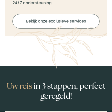
24/7 ondersteuning.
Bekijk onze exclusieve services
Uw reis
in 3 stappen, perfect
geregeld!