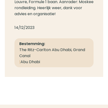
Louvre, Formule 1 baan. Aanrader: Moskee
rondleiding. Heerlijk weer, dank voor
advies en organisatie!
14/12/2023
Bestemming:
The Ritz-Carlton Abu Dhabi, Grand
Canal
|
Abu Dhabi