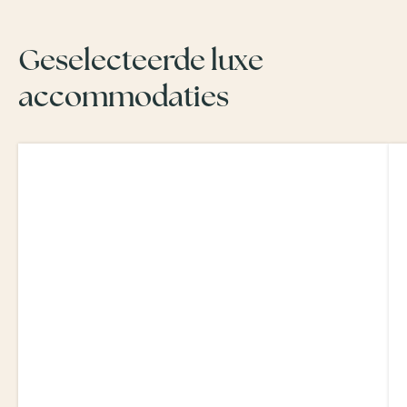
Geselecteerde luxe
accommodaties