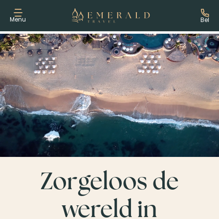
Menu
Bel
Zorgeloos de
wereld in