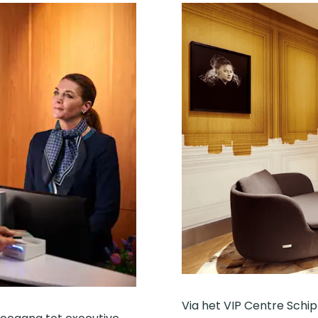
Via het VIP Centre Schi