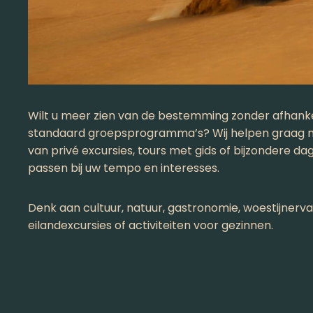
Wilt u meer zien van de bestemming zonder afhankeli
standaard groepsprogramma’s? Wij helpen graag 
van privé excursies, tours met gids of bijzondere 
passen bij uw tempo en interesses.
Denk aan cultuur, natuur, gastronomie, woestijnerv
eilandexcursies of activiteiten voor gezinnen.