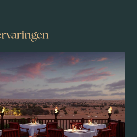
ervaringen