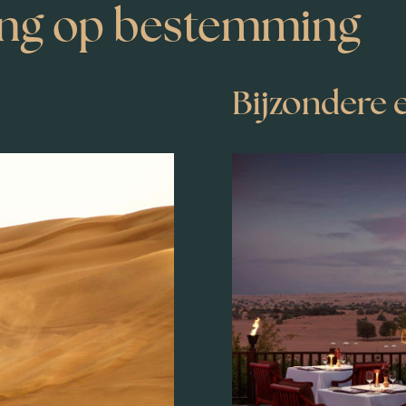
ling op bestemming
Bijzondere 