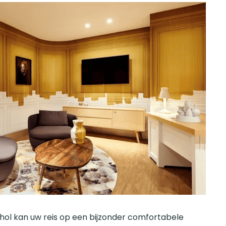
phol kan uw reis op een bijzonder comfortabele