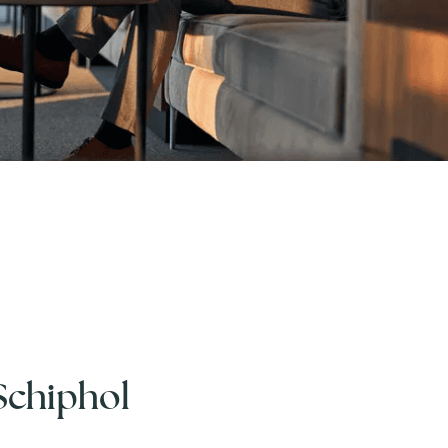
Schiphol